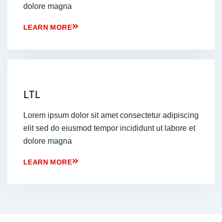
dolore magna
LEARN MORE
LTL
Lorem ipsum dolor sit amet consectetur adipiscing
elit sed do eiusmod tempor incididunt ut labore et
dolore magna
LEARN MORE