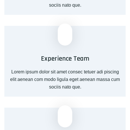
sociis nato que.
Experience Team
Lorem ipsum dolor sit amet consec tetuer adi piscing
elit aenean com modo ligula eget aenean massa cum
sociis nato que.