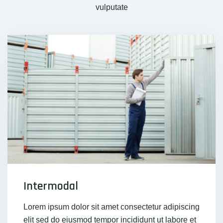
vulputate
Intermodal
Lorem ipsum dolor sit amet consectetur adipiscing
elit sed do eiusmod tempor incididunt ut labore et