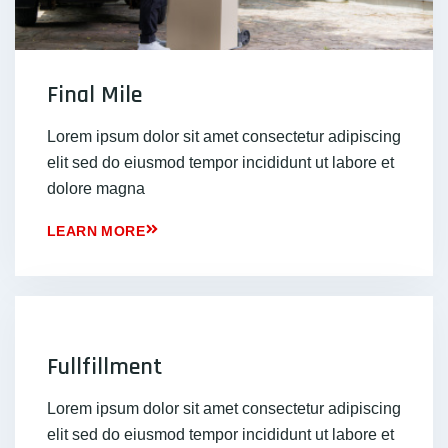
Final Mile
Lorem ipsum dolor sit amet consectetur adipiscing
elit sed do eiusmod tempor incididunt ut labore et
dolore magna
LEARN MORE
Fullfillment
Lorem ipsum dolor sit amet consectetur adipiscing
elit sed do eiusmod tempor incididunt ut labore et