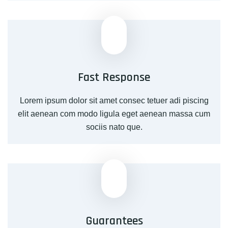
Fast Response
Lorem ipsum dolor sit amet consec tetuer adi piscing
elit aenean com modo ligula eget aenean massa cum
sociis nato que.
Guarantees