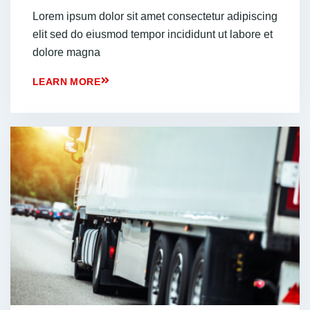
Lorem ipsum dolor sit amet consectetur adipiscing
elit sed do eiusmod tempor incididunt ut labore et
dolore magna
LEARN MORE