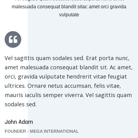
malesuada consequat blandit sitac amet orci gravida
vulputate
Vel sagittis quam sodales sed. Erat porta nunc,
amet malesuada consequat blandit sit. Ac amet,
orci, gravida vulputate hendrerit vitae feugiat
ultrices. Ornare netus accumsan, felis vitae,
mauris iaculis semper viverra. Vel sagittis quam
sodales sed.
John Adam
FOUNDER - MEGA INTERNATIONAL