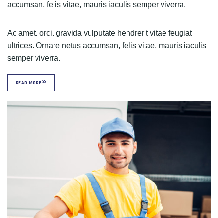
accumsan, felis vitae, mauris iaculis semper viverra.
Ac amet, orci, gravida vulputate hendrerit vitae feugiat
ultrices. Ornare netus accumsan, felis vitae, mauris iaculis
semper viverra.
READ MORE