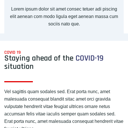
Lorem ipsum dolor sit amet consec tetuer adi piscing
elit aenean com modo ligula eget aenean massa cum
sociis nato que.
COVID 19
Staying ahead of the
COVID-19
situation
Vel sagittis quam sodales sed. Erat porta nunc, amet
malesuada consequat blandit sitac amet orci gravida
vulputate hendrerit vitae feugiat ultrices ornare netus
accumsan felis vitae iaculis semper quam sodales sed.
Erat porta nunc, amet malesuada consequat hendrerit vitae