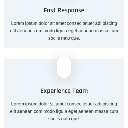
Fast Response
Lorem ipsum dolor sit amet consec tetuer adi piscing
elit aenean com modo ligula eget aenean massa cum
sociis nato que.
Experience Team
Lorem ipsum dolor sit amet consec tetuer adi piscing
elit aenean com modo ligula eget aenean massa cum
sociis nato que.