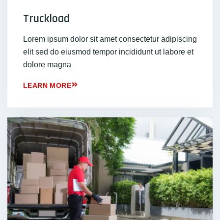
Truckload
Lorem ipsum dolor sit amet consectetur adipiscing
elit sed do eiusmod tempor incididunt ut labore et
dolore magna
LEARN MORE