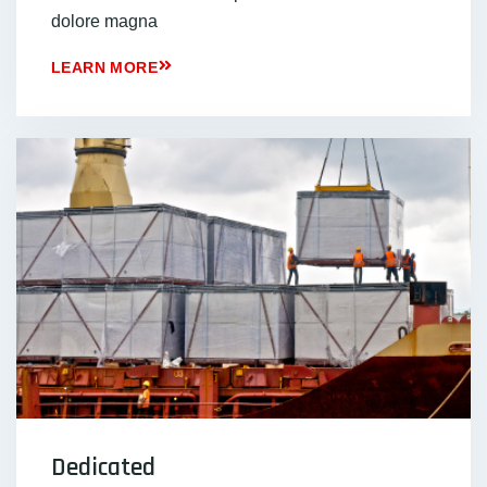
dolore magna
LEARN MORE
Dedicated